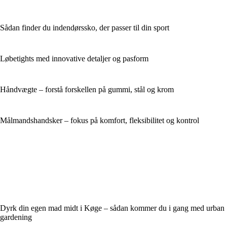
Sådan finder du indendørssko, der passer til din sport
Løbetights med innovative detaljer og pasform
Håndvægte – forstå forskellen på gummi, stål og krom
Målmandshandsker – fokus på komfort, fleksibilitet og kontrol
Dyrk din egen mad midt i Køge – sådan kommer du i gang med urban
gardening