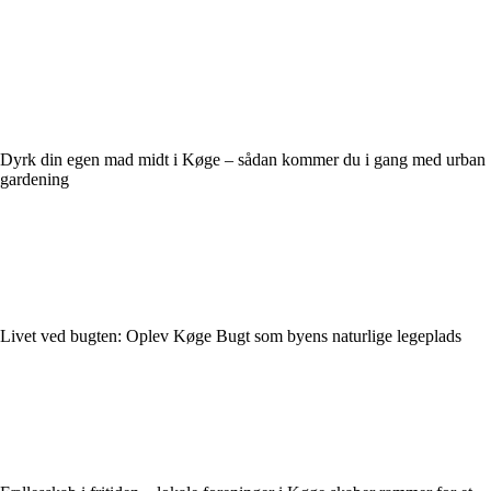
Dyrk din egen mad midt i Køge – sådan kommer du i gang med urban
gardening
Livet ved bugten: Oplev Køge Bugt som byens naturlige legeplads