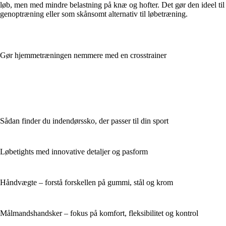
løb, men med mindre belastning på knæ og hofter. Det gør den ideel til
genoptræning eller som skånsomt alternativ til løbetræning.
Gør hjemmetræningen nemmere med en crosstrainer
Sådan finder du indendørssko, der passer til din sport
Løbetights med innovative detaljer og pasform
Håndvægte – forstå forskellen på gummi, stål og krom
Målmandshandsker – fokus på komfort, fleksibilitet og kontrol