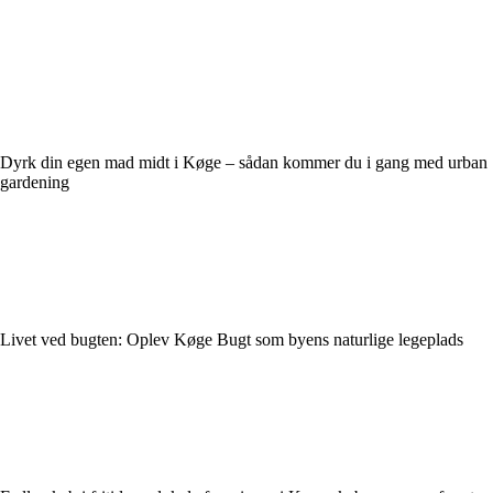
Dyrk din egen mad midt i Køge – sådan kommer du i gang med urban
gardening
Livet ved bugten: Oplev Køge Bugt som byens naturlige legeplads