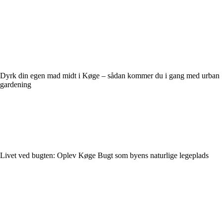
Dyrk din egen mad midt i Køge – sådan kommer du i gang med urban
gardening
Livet ved bugten: Oplev Køge Bugt som byens naturlige legeplads