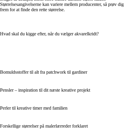
Størrelsesangivelserne kan variere mellem producenter, så prøv dig
frem for at finde den rette størrelse.
Hvad skal du kigge efter, når du vælger akvarelkridt?
Bomuldsstoffer til alt fra patchwork til gardiner
Pensler – inspiration til dit næste kreative projekt
Perler til kreative timer med familien
Forskellige størrelser på malerlærreder forklaret