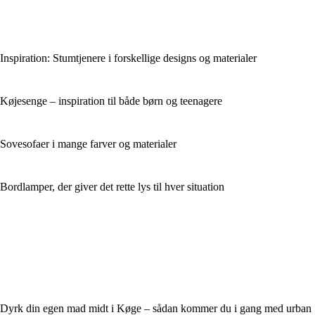
Inspiration: Stumtjenere i forskellige designs og materialer
Køjesenge – inspiration til både børn og teenagere
Sovesofaer i mange farver og materialer
Bordlamper, der giver det rette lys til hver situation
Dyrk din egen mad midt i Køge – sådan kommer du i gang med urban