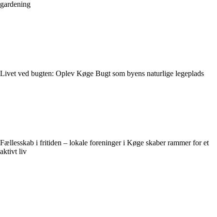
gardening
Livet ved bugten: Oplev Køge Bugt som byens naturlige legeplads
Fællesskab i fritiden – lokale foreninger i Køge skaber rammer for et
aktivt liv